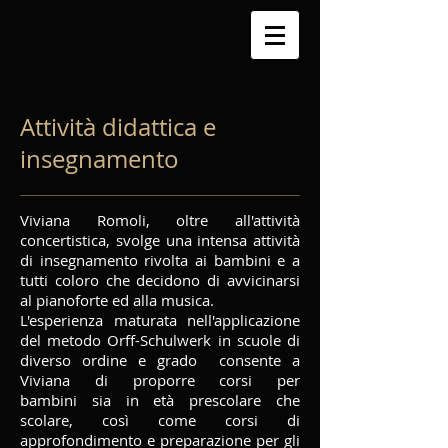
Attività didattica e
insegnamento
Viviana Romoli, oltre all'attività
concertistica, svolge una intensa attività
di insegnamento rivolta ai bambini e a
tutti coloro che decidono di avvicinarsi
al pianoforte ed alla musica.
L'esperienza maturata nell'applicazione
del metodo Orff-Schulwerk in scuole di
diverso ordine e grado consente a
Viviana di proporre corsi per
bambini sia in età prescolare che
scolare, così come corsi di
approfondimento e preparazione per gli