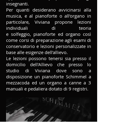
insegnanti.
Per quanti desiderano avvicinarsi alla
musica, e al pianoforte o all'organo in
particolare, Viviana propone lezioni
individuali di teoria
e solfeggio, pianoforte ed organo così
come corsi di preparazione agli esami di
conservatorio e lezioni personalizzate in
base alle esigenze dell'allievo.
Le lezioni possono tenersi sia presso il
domicilio dell'Allievo che presso lo
studio di Viviana dove sono a
disposizione un pianoforte Schimmel a
mezzacoda ed un organo a canne a 3
manuali e pedaliera dotato di 9 registri.