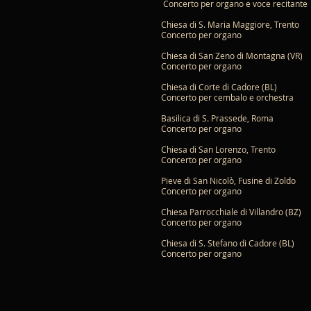
Concerto per organo e voce recitante
Chiesa di S. Maria Maggiore, Trento
Concerto per organo
Chiesa di San Zeno di Montagna (VR)
Concerto per organo
Chiesa di Corte di Cadore (BL)
Concerto per cembalo e orchestra
Basilica di S. Prassede, Roma
Concerto per organo
Chiesa di San Lorenzo, Trento
Concerto per organo
Pieve di San Nicolò, Fusine di Zoldo
Concerto per organo
Chiesa Parrocchiale di Villandro (BZ)
Concerto per organo
Chiesa di S. Stefano di Cadore (BL)
Concerto per organo