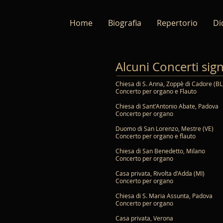
Home
Biografia
Repertorio
Di
Alcuni Concerti signi
Chiesa di S. Anna, Zoppè di Cadore (BL
Concerto per organo e Flauto
Chiesa di Sant'Antonio Abate, Padova
Concerto per organo
Duomo di San Lorenzo, Mestre (VE)
Concerto per organo e flauto
Chiesa di San Benedetto, Milano
Concerto per organo
Casa privata, Rivolta d'Adda (MI)
Concerto per organo
Chiesa di S. Maria Assunta, Padova
Concerto per organo
Casa privata, Vero